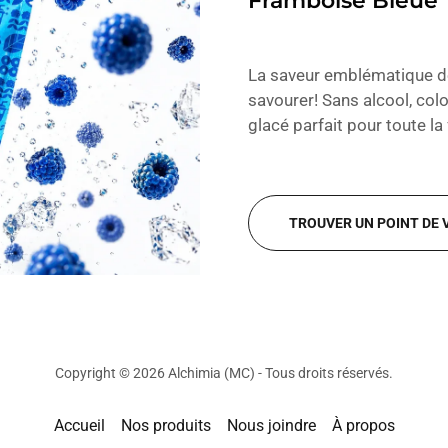
Framboise Bleue
La saveur emblématique de
savourer! Sans alcool, color
glacé parfait pour toute la
TROUVER UN POINT DE 
Copyright © 2026 Alchimia (MC) - Tous droits réservés.
Accueil
Nos produits
Nous joindre
À propos