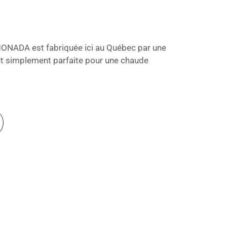
IMONADA est fabriquée ici au Québec par une
t simplement parfaite pour une chaude