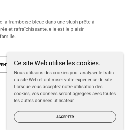
 la framboise bleue dans une slush prête à
ée et rafraîchissante, elle est le plaisir
 famille.
Ce site Web utilise les cookies.
VENTE
Nous utilisons des cookies pour analyser le trafic
du site Web et optimiser votre expérience du site.
Lorsque vous acceptez notre utilisation des
cookies, vos données seront agrégées avec toutes
les autres données utilisateur.
ACCEPTER