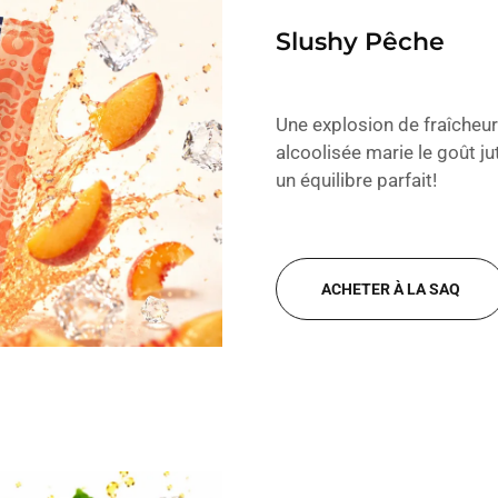
Slushy Pêche
Une explosion de fraîcheur
alcoolisée marie le goût j
un équilibre parfait!
ACHETER À LA SAQ