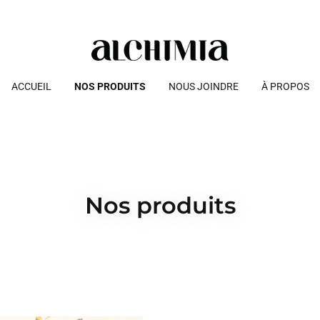
ACCUEIL
NOS PRODUITS
NOUS JOINDRE
À PROPOS
Nos produits