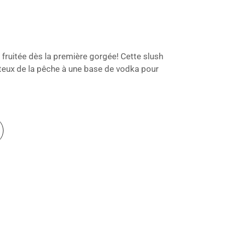
 fruitée dès la première gorgée! Cette slush
uteux de la pêche à une base de vodka pour